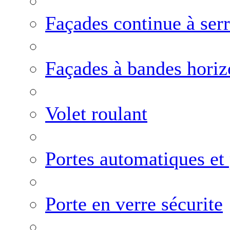
Façades continue à ser
Façades à bandes horiz
Volet roulant
Portes automatiques et
Porte en verre sécurite