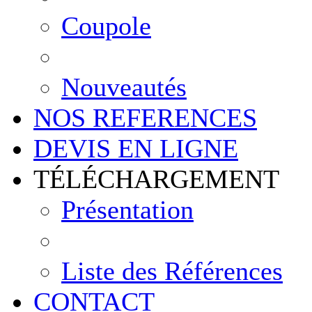
Coupole
Nouveautés
NOS REFERENCES
DEVIS EN LIGNE
TÉLÉCHARGEMENT
Présentation
Liste des Références
CONTACT