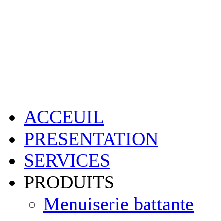
ACCEUIL
PRESENTATION
SERVICES
PRODUITS
Menuiserie battante