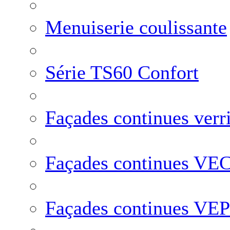
Menuiserie coulissante
Série TS60 Confort
Façades continues verr
Façades continues VE
Façades continues VEP