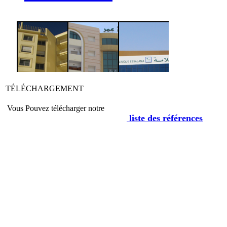
TÉLÉCHARGEMENT
Vous Pouvez télécharger notre
liste des références