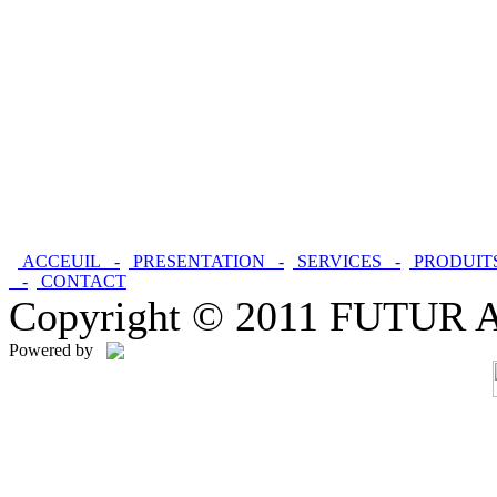
ACCEUIL -
PRESENTATION -
SERVICES -
PRODUIT
-
CONTACT
Copyright © 2011 FUTUR ALU
Powered by